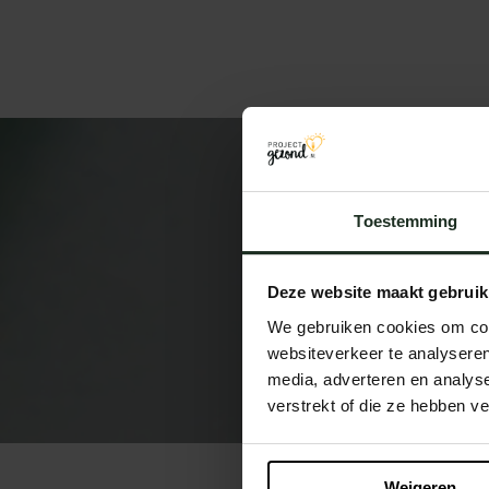
Toestemming
Deze website maakt gebruik
We gebruiken cookies om cont
websiteverkeer te analyseren
media, adverteren en analys
verstrekt of die ze hebben v
Weigeren