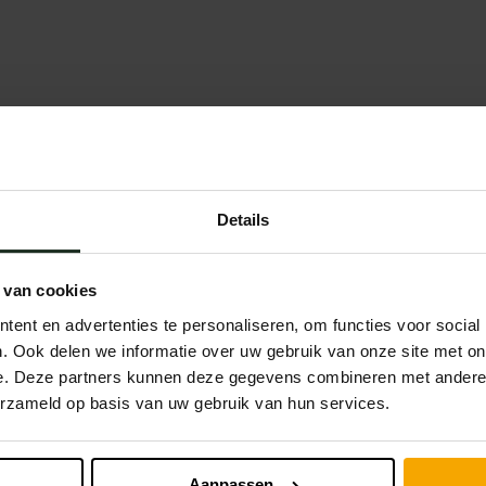
Details
 van cookies
ent en advertenties te personaliseren, om functies voor social
. Ook delen we informatie over uw gebruik van onze site met on
e. Deze partners kunnen deze gegevens combineren met andere i
erzameld op basis van uw gebruik van hun services.
Aanpassen