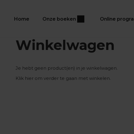
Home
Onze boeken
Online prog
Winkelwagen
Je hebt geen product(en) in je winkelwagen.
Klik
hier
om verder te gaan met winkelen.